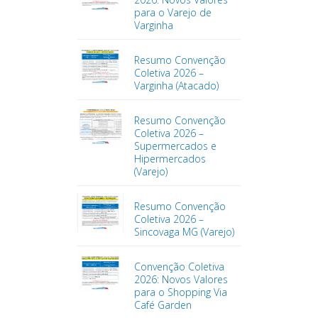
para o Varejo de
Varginha
Resumo Convenção
Coletiva 2026 –
Varginha (Atacado)
Resumo Convenção
Coletiva 2026 –
Supermercados e
Hipermercados
(Varejo)
Resumo Convenção
Coletiva 2026 –
Sincovaga MG (Varejo)
Convenção Coletiva
2026: Novos Valores
para o Shopping Via
Café Garden