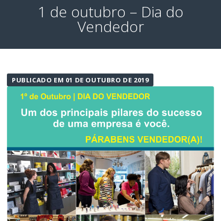
1 de outubro – Dia do
Vendedor
PUBLICADO EM 01 DE OUTUBRO DE 2019