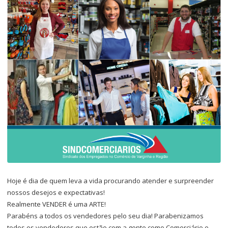
Hoje é dia de quem leva a vida procurando atender e surpreender
nossos desejos e expectativas!
Realmente VENDER é uma ARTE!
Parabéns a todos os vendedores pelo seu dia! Parabenizamos
todos os vendedores que estão com a gente como Comerciário e