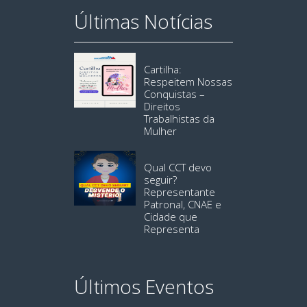
Últimas Notícias
Cartilha:
Respeitem Nossas
Conquistas –
Direitos
Trabalhistas da
Mulher
Qual CCT devo
seguir?
Representante
Patronal, CNAE e
Cidade que
Representa
Últimos Eventos