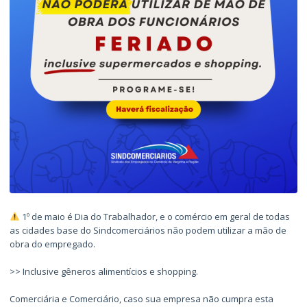
1º de maio é Dia do Trabalhador, e o comércio em geral de todas
as cidades base do Sindcomerciários não podem utilizar a mão de
obra do empregado.
>> Inclusive gêneros alimentícios e shopping.
Comerciária e Comerciário, caso sua empresa não cumpra esta