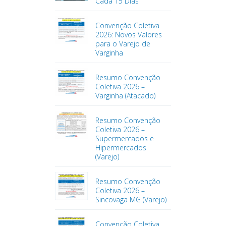
Cada 15 Dias
Convenção Coletiva
2026: Novos Valores
para o Varejo de
Varginha
Resumo Convenção
Coletiva 2026 –
Varginha (Atacado)
Resumo Convenção
Coletiva 2026 –
Supermercados e
Hipermercados
(Varejo)
Resumo Convenção
Coletiva 2026 –
Sincovaga MG (Varejo)
Convenção Coletiva