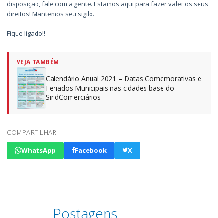
disposição, fale com a gente. Estamos aqui para fazer valer os seus
direitos! Mantemos seu sigilo.
Fique ligado!!
VEJA TAMBÉM
Calendário Anual 2021 – Datas Comemorativas e
Feriados Municipais nas cidades base do
SindComerciários
COMPARTILHAR
WhatsApp
Facebook
X
Postagens