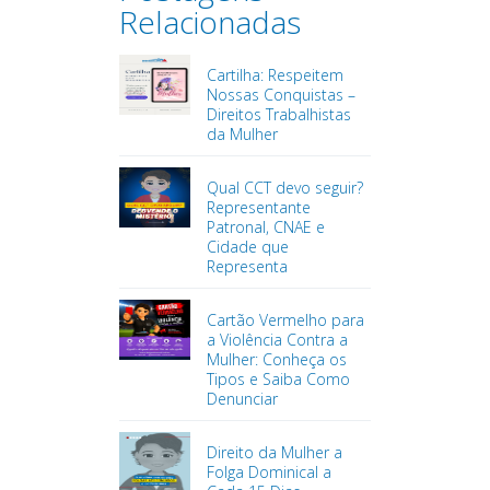
Relacionadas
Cartilha: Respeitem
Nossas Conquistas –
Direitos Trabalhistas
da Mulher
Qual CCT devo seguir?
Representante
Patronal, CNAE e
Cidade que
Representa
Cartão Vermelho para
a Violência Contra a
Mulher: Conheça os
Tipos e Saiba Como
Denunciar
Direito da Mulher a
Folga Dominical a