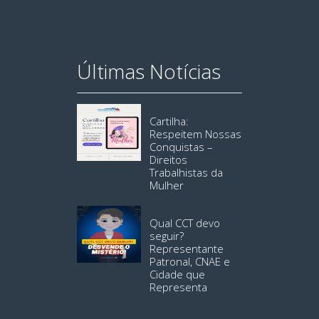
Últimas Notícias
Cartilha:
Respeitem Nossas
Conquistas –
Direitos
Trabalhistas da
Mulher
Qual CCT devo
seguir?
Representante
Patronal, CNAE e
Cidade que
Representa