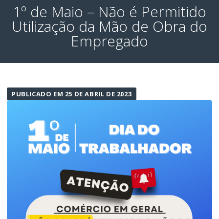
1º de Maio – Não é Permitido
Utilização da Mão de Obra do
Empregado
PUBLICADO EM 25 DE ABRIL DE 2023