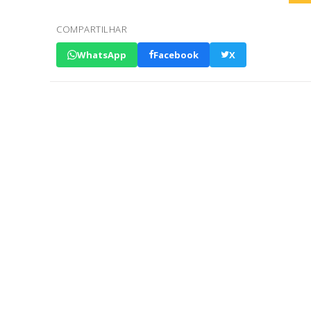
COMPARTILHAR
WhatsApp
Facebook
X