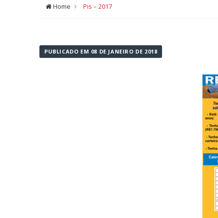
Home
Pis – 2017
PUBLICADO EM 08 DE JANEIRO DE 2018