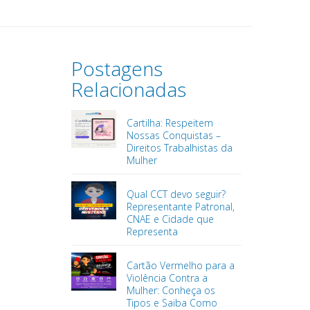
Postagens
Relacionadas
Cartilha: Respeitem
Nossas Conquistas –
Direitos Trabalhistas da
Mulher
Qual CCT devo seguir?
Representante Patronal,
CNAE e Cidade que
Representa
Cartão Vermelho para a
Violência Contra a
Mulher: Conheça os
Tipos e Saiba Como