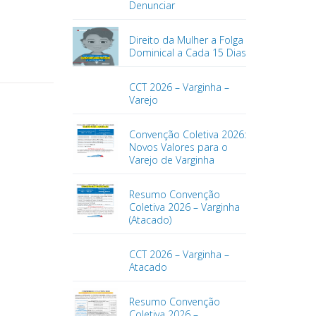
Denunciar
Direito da Mulher a Folga
Dominical a Cada 15 Dias
CCT 2026 – Varginha –
Varejo
Convenção Coletiva 2026:
Novos Valores para o
Varejo de Varginha
Resumo Convenção
Coletiva 2026 – Varginha
(Atacado)
CCT 2026 – Varginha –
Atacado
Resumo Convenção
Coletiva 2026 –