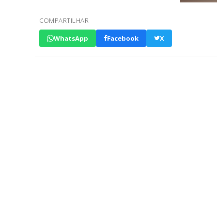
COMPARTILHAR
WhatsApp
Facebook
X