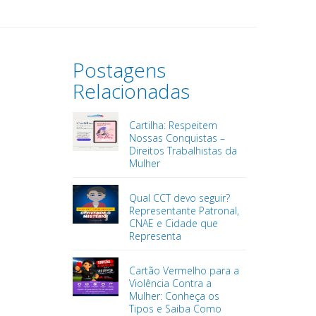
Postagens
Relacionadas
Cartilha: Respeitem
Nossas Conquistas –
Direitos Trabalhistas da
Mulher
Qual CCT devo seguir?
Representante Patronal,
CNAE e Cidade que
Representa
Cartão Vermelho para a
Violência Contra a
Mulher: Conheça os
Tipos e Saiba Como