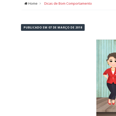
Home
Dicas de Bom Comportamento
PUBLICADO EM 07 DE MARÇO DE 2018