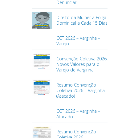
Denunciar
Direito da Mulher a Folga
Dominical a Cada 15 Dias
CCT 2026 – Varginha –
Varejo
Convenção Coletiva 2026:
Novos Valores para o
Varejo de Varginha
Resumo Convenção
Coletiva 2026 – Varginha
(Atacado)
CCT 2026 – Varginha –
Atacado
Resumo Convenção
Coletiva 2026 –