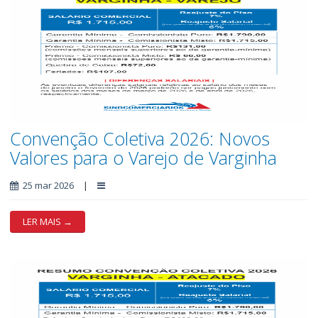
Convenção Coletiva 2026: Novos
Valores para o Varejo de Varginha
25 mar 2026
|
LER MAIS →