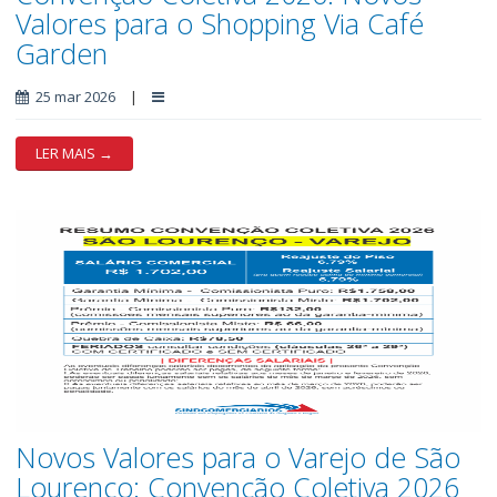
Valores para o Shopping Via Café
Garden
25 mar 2026
|
LER MAIS →
Novos Valores para o Varejo de São
Lourenço: Convenção Coletiva 2026