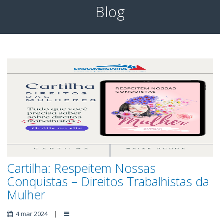
Blog
Cartilha: Respeitem Nossas
Conquistas – Direitos Trabalhistas da
Mulher
4 mar 2024
|