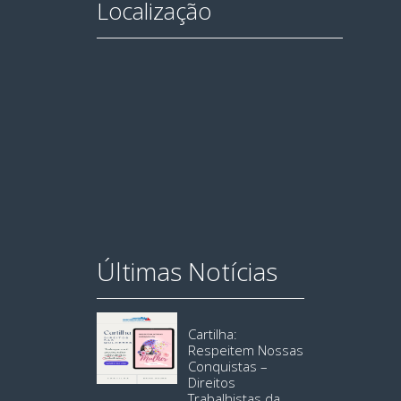
Localização
Últimas Notícias
Cartilha:
Respeitem Nossas
Conquistas –
Direitos
Trabalhistas da