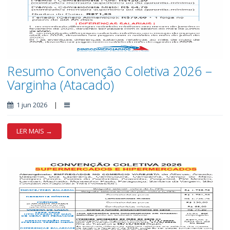
Resumo Convenção Coletiva 2026 –
Varginha (Atacado)
1 jun 2026
|
LER MAIS →