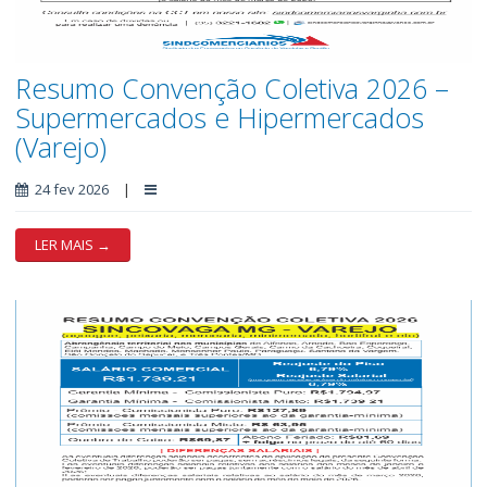
Resumo Convenção Coletiva 2026 –
Supermercados e Hipermercados
(Varejo)
24 fev 2026
|
LER MAIS →