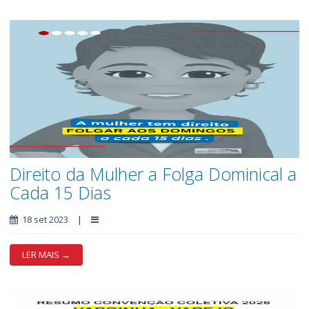
Direito da Mulher a Folga Dominical a
Cada 15 Dias
18 set 2023
|
LER MAIS →