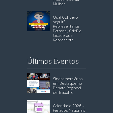
Mulher
Qual CCT devo
seguir?
Representante
Patronal, CNAE e
Cidade que
Representa
Últimos Eventos
Sindcomerciários
em Destaque no
Debate Regional
de Trabalho
Calendário 2026 –
Feriados Nacionais