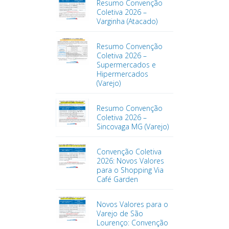
Resumo Convenção
Coletiva 2026 –
Varginha (Atacado)
Resumo Convenção
Coletiva 2026 –
Supermercados e
Hipermercados
(Varejo)
Resumo Convenção
Coletiva 2026 –
Sincovaga MG (Varejo)
Convenção Coletiva
2026: Novos Valores
para o Shopping Via
Café Garden
Novos Valores para o
Varejo de São
Lourenço: Convenção