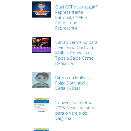
Qual CCT devo seguir?
Representante
Patronal, CNAE e
Cidade que
Representa
Cartão Vermelho para
a Violência Contra a
Mulher: Conheça os
Tipos e Saiba Como
Denunciar
Direito da Mulher a
Folga Dominical a
Cada 15 Dias
Convenção Coletiva
2026: Novos Valores
para o Varejo de
Varginha