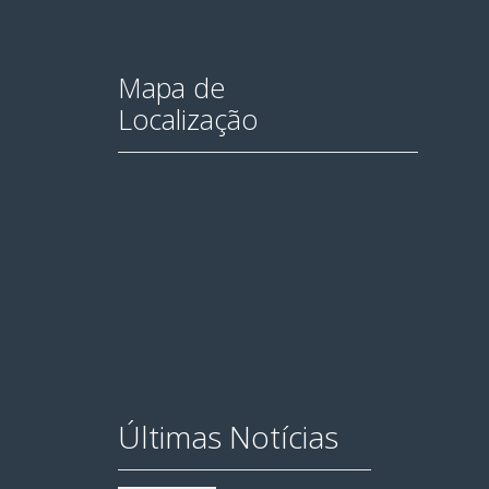
Mapa de
Localização
Últimas Notícias