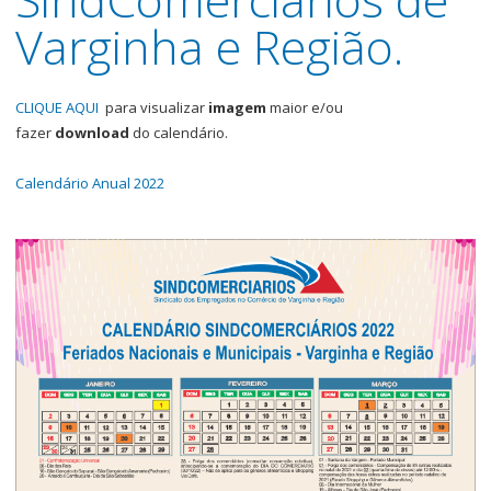
Varginha e Região.
CLIQUE AQUI
para visualizar
imagem
maior e/ou
fazer
download
do calendário.
Calendário Anual 2022