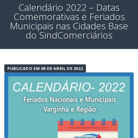
Calendário 2022 – Datas
Comemorativas e Feriados
Municipais nas Cidades Base
do SindComerciários
PUBLICADO EM 08 DE ABRIL DE 2022