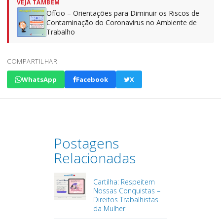
VEJA TAMBÉM
Ofício – Orientações para Diminuir os Riscos de
Contaminação do Coronavirus no Ambiente de
Trabalho
COMPARTILHAR
WhatsApp
Facebook
X
Postagens
Relacionadas
Cartilha: Respeitem
Nossas Conquistas –
Direitos Trabalhistas
da Mulher