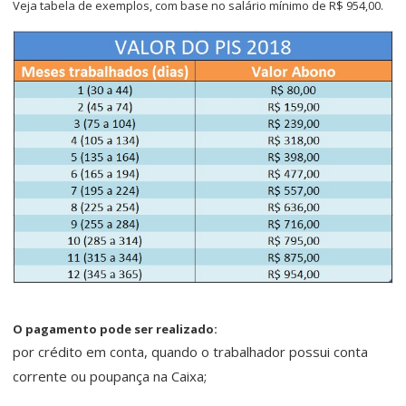
Veja tabela de exemplos, com base no salário mínimo de R$ 954,00.
O pagamento pode ser realizado:
por crédito em conta, quando o trabalhador possui conta
corrente ou poupança na Caixa;