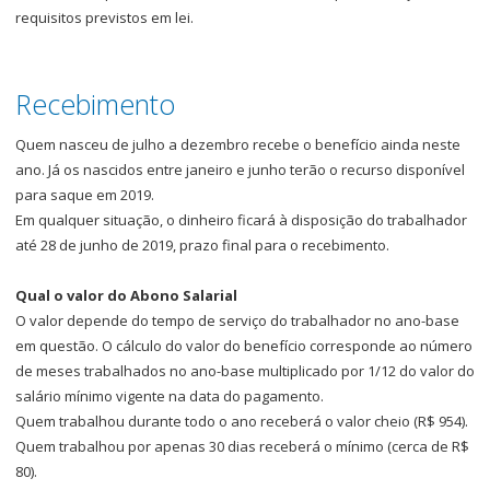
requisitos previstos em lei.
Recebimento
Quem nasceu de julho a dezembro recebe o benefício ainda neste
ano. Já os nascidos entre janeiro e junho terão o recurso disponível
para saque em 2019.
Em qualquer situação, o dinheiro ficará à disposição do trabalhador
até 28 de junho de 2019, prazo final para o recebimento.
Qual o valor do Abono Salarial
O valor depende do tempo de serviço do trabalhador no ano-base
em questão. O cálculo do valor do benefício corresponde ao número
de meses trabalhados no ano-base multiplicado por 1/12 do valor do
salário mínimo vigente na data do pagamento.
Quem trabalhou durante todo o ano receberá o valor cheio (R$ 954).
Quem trabalhou por apenas 30 dias receberá o mínimo (cerca de R$
80).