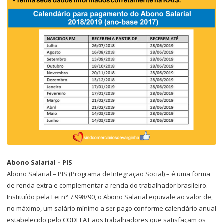
Abono Salarial – PIS
Abono Salarial – PIS (Programa de Integração Social) – é uma forma
de renda extra e complementar a renda do trabalhador brasileiro.
​Instituído pela Lei n° 7.998/90, o Abono Salarial equivale ao valor de,
no máximo, um salário mínimo a ser pago conforme calendário anual
estabelecido pelo CODEFAT aos trabalhadores que satisfaçam os