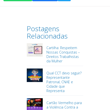
Postagens
Relacionadas
Cartilha: Respeitem
Nossas Conquistas –
Direitos Trabalhistas
da Mulher
Qual CCT devo seguir?
Representante
Patronal, CNAE e
Cidade que
Representa
Cartão Vermelho para
a Violência Contra a