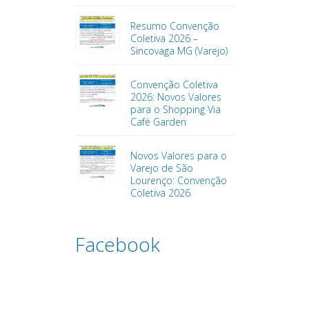
Resumo Convenção
Coletiva 2026 –
Sincovaga MG (Varejo)
Convenção Coletiva
2026: Novos Valores
para o Shopping Via
Café Garden
Novos Valores para o
Varejo de São
Lourenço: Convenção
Coletiva 2026
Facebook