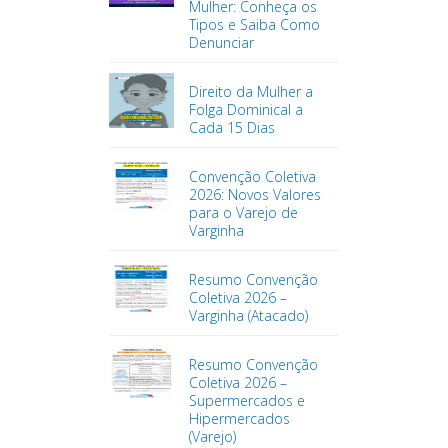
Mulher: Conheça os
Tipos e Saiba Como
Denunciar
Direito da Mulher a
Folga Dominical a
Cada 15 Dias
Convenção Coletiva
2026: Novos Valores
para o Varejo de
Varginha
Resumo Convenção
Coletiva 2026 –
Varginha (Atacado)
Resumo Convenção
Coletiva 2026 –
Supermercados e
Hipermercados
(Varejo)