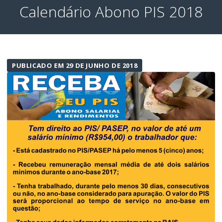
Calendário Abono PIS 2018
PUBLICADO EM 29 DE JUNHO DE 2018