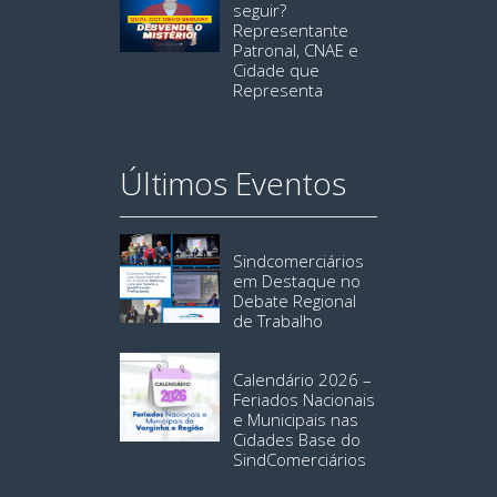
seguir?
Representante
Patronal, CNAE e
Cidade que
Representa
Últimos Eventos
Sindcomerciários
em Destaque no
Debate Regional
de Trabalho
Calendário 2026 –
Feriados Nacionais
e Municipais nas
Cidades Base do
SindComerciários