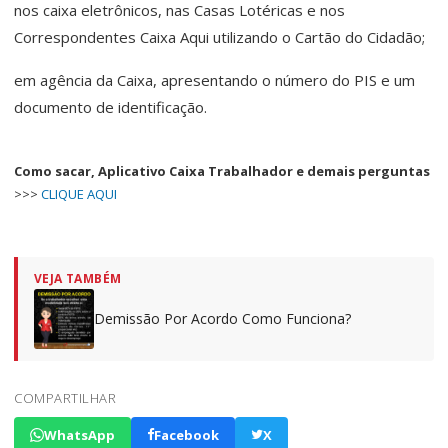
nos caixa eletrônicos, nas Casas Lotéricas e nos
Correspondentes Caixa Aqui utilizando o Cartão do Cidadão;
em agência da Caixa, apresentando o número do PIS e um
documento de identificação.
Como sacar, Aplicativo Caixa Trabalhador e demais perguntas
>>>
CLIQUE AQUI
VEJA TAMBÉM
Demissão Por Acordo Como Funciona?
COMPARTILHAR
WhatsApp
Facebook
X