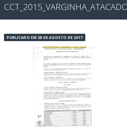
CCT_2015_VARGINHA_ATACADO
PUBLICADO EM 28 DE AGOSTO DE 2017