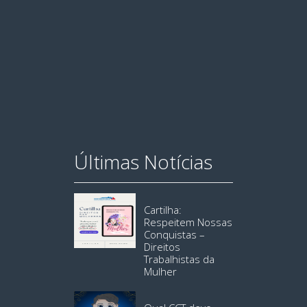
Últimas Notícias
Cartilha:
Respeitem Nossas
Conquistas –
Direitos
Trabalhistas da
Mulher