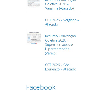
Coletiva 2026 –
Varginha (Atacado)
CCT 2026 – Varginha –
Atacado
Resumo Convenção
Coletiva 2026 –
Supermercados e
Hipermercados
(Varejo)
CCT 2026 – São
Lourenço – Atacado
Facebook