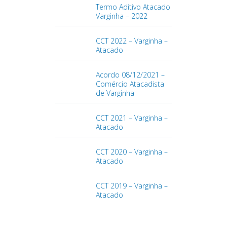
Termo Aditivo Atacado
Varginha – 2022
CCT 2022 – Varginha –
Atacado
Acordo 08/12/2021 –
Comércio Atacadista
de Varginha
CCT 2021 – Varginha –
Atacado
CCT 2020 – Varginha –
Atacado
CCT 2019 – Varginha –
Atacado