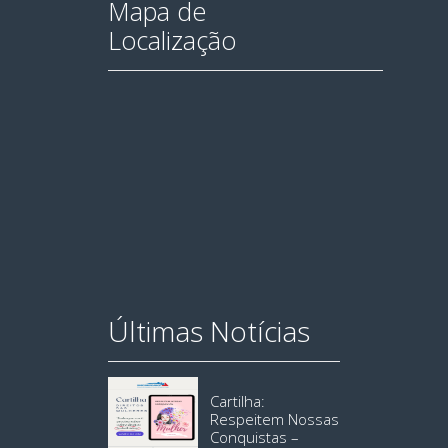
Mapa de
Localização
Últimas Notícias
Cartilha:
Respeitem Nossas
Conquistas –