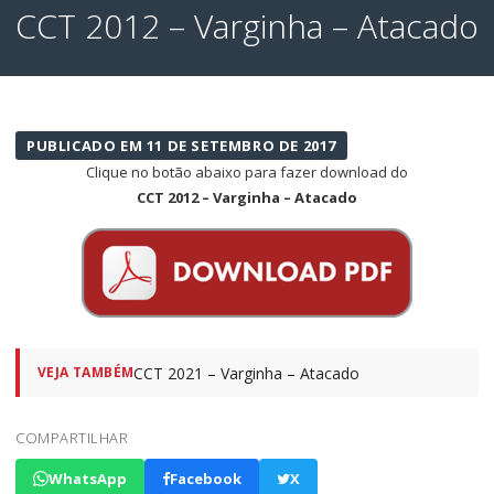
CCT 2012 – Varginha – Atacado
PUBLICADO EM 11 DE SETEMBRO DE 2017
Clique no botão abaixo para fazer download do
CCT 2012 – Varginha – Atacado
CCT 2021 – Varginha – Atacado
VEJA TAMBÉM
COMPARTILHAR
WhatsApp
Facebook
X