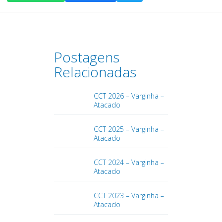
Postagens
Relacionadas
CCT 2026 – Varginha –
Atacado
CCT 2025 – Varginha –
Atacado
CCT 2024 – Varginha –
Atacado
CCT 2023 – Varginha –
Atacado