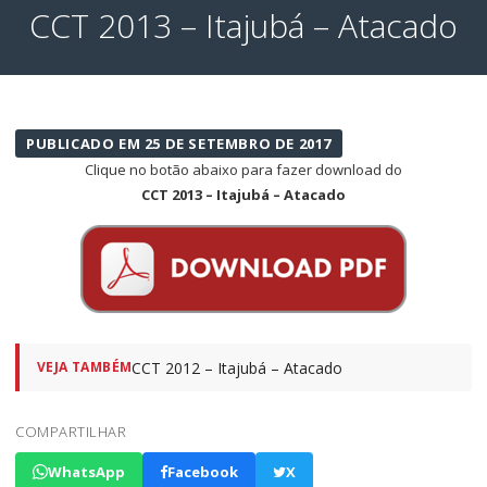
CCT 2013 – Itajubá – Atacado
PUBLICADO EM 25 DE SETEMBRO DE 2017
Clique no botão abaixo para fazer download do
CCT 2013 – Itajubá – Atacado
CCT 2012 – Itajubá – Atacado
VEJA TAMBÉM
COMPARTILHAR
WhatsApp
Facebook
X