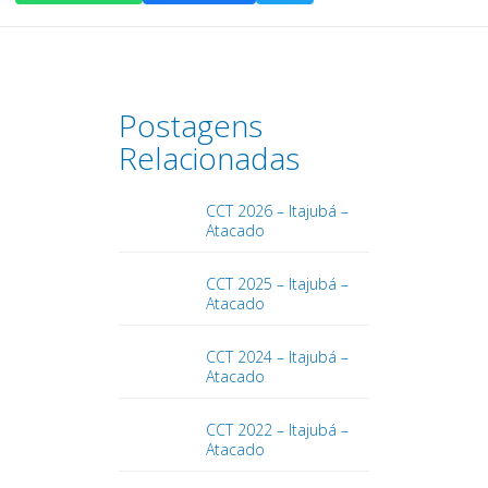
Postagens
Relacionadas
CCT 2026 – Itajubá –
Atacado
CCT 2025 – Itajubá –
Atacado
CCT 2024 – Itajubá –
Atacado
CCT 2022 – Itajubá –
Atacado