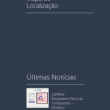
Localização
Últimas Notícias
Cartilha:
Respeitem Nossas
Conquistas –
Direitos