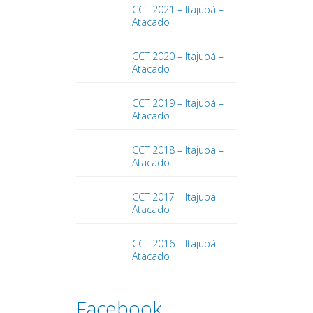
CCT 2021 – Itajubá –
Atacado
CCT 2020 – Itajubá –
Atacado
CCT 2019 – Itajubá –
Atacado
CCT 2018 – Itajubá –
Atacado
CCT 2017 – Itajubá –
Atacado
CCT 2016 – Itajubá –
Atacado
Facebook