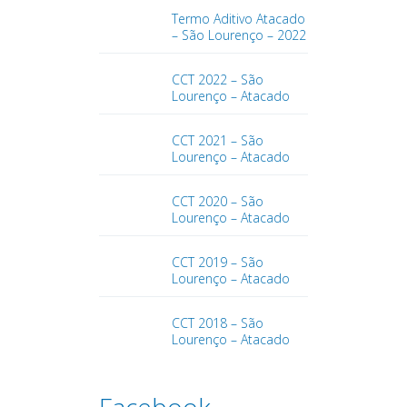
Termo Aditivo Atacado
– São Lourenço – 2022
CCT 2022 – São
Lourenço – Atacado
CCT 2021 – São
Lourenço – Atacado
CCT 2020 – São
Lourenço – Atacado
CCT 2019 – São
Lourenço – Atacado
CCT 2018 – São
Lourenço – Atacado