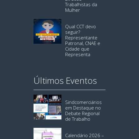
Trabalhistas da
Mulher
Qual CCT devo
seguir?
Representante
Patronal, CNAE e
Cidade que
Representa
Últimos Eventos
Sindcomerciários
em Destaque no
Debate Regional
de Trabalho
Calendário 2026 –