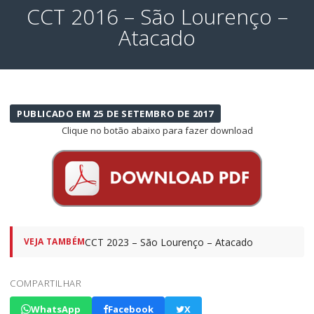
CCT 2016 – São Lourenço –
Atacado
PUBLICADO EM 25 DE SETEMBRO DE 2017
Clique no botão abaixo para fazer download
CCT 2023 – São Lourenço – Atacado
VEJA TAMBÉM
COMPARTILHAR
WhatsApp
Facebook
X