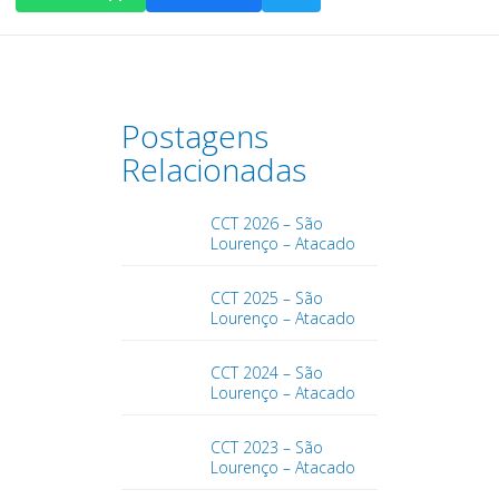
Postagens
Relacionadas
CCT 2026 – São
Lourenço – Atacado
CCT 2025 – São
Lourenço – Atacado
CCT 2024 – São
Lourenço – Atacado
CCT 2023 – São
Lourenço – Atacado