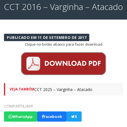
CCT 2016 – Varginha – Atacado
PUBLICADO EM 11 DE SETEMBRO DE 2017
Clique no botão abaixo para fazer download
CCT 2025 – Varginha – Atacado
VEJA TAMBÉM
COMPARTILHAR
WhatsApp
Facebook
X