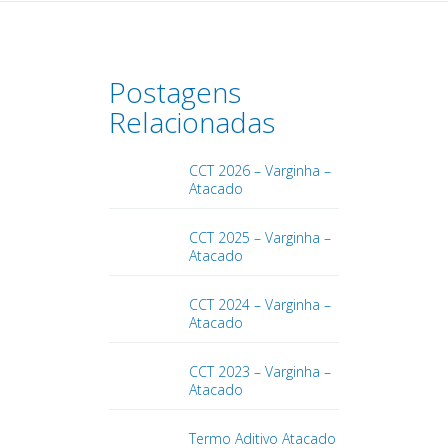
Postagens
Relacionadas
CCT 2026 – Varginha –
Atacado
CCT 2025 – Varginha –
Atacado
CCT 2024 – Varginha –
Atacado
CCT 2023 – Varginha –
Atacado
Termo Aditivo Atacado