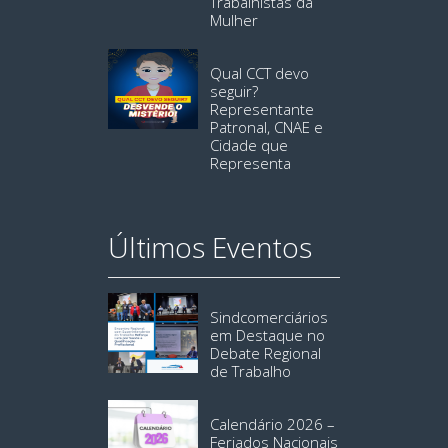
Trabalhistas da
Mulher
Qual CCT devo
seguir?
Representante
Patronal, CNAE e
Cidade que
Representa
Últimos Eventos
Sindcomerciários
em Destaque no
Debate Regional
de Trabalho
Calendário 2026 –
Feriados Nacionais