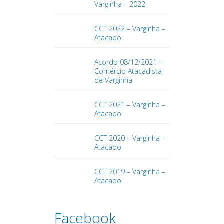
Varginha – 2022
CCT 2022 – Varginha –
Atacado
Acordo 08/12/2021 –
Comércio Atacadista
de Varginha
CCT 2021 – Varginha –
Atacado
CCT 2020 – Varginha –
Atacado
CCT 2019 – Varginha –
Atacado
Facebook