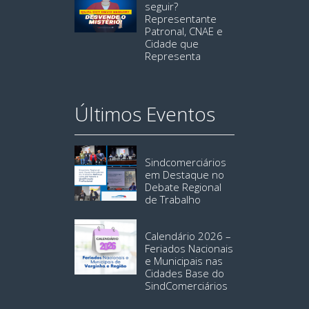
seguir?
Representante
Patronal, CNAE e
Cidade que
Representa
Últimos Eventos
Sindcomerciários
em Destaque no
Debate Regional
de Trabalho
Calendário 2026 –
Feriados Nacionais
e Municipais nas
Cidades Base do
SindComerciários