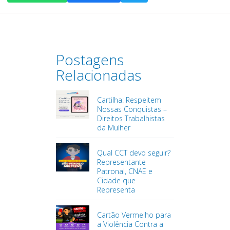
Postagens
Relacionadas
Cartilha: Respeitem
Nossas Conquistas –
Direitos Trabalhistas
da Mulher
Qual CCT devo seguir?
Representante
Patronal, CNAE e
Cidade que
Representa
Cartão Vermelho para
a Violência Contra a