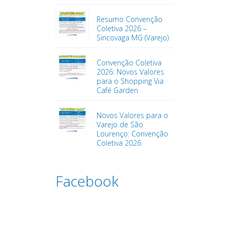
Resumo Convenção
Coletiva 2026 –
Sincovaga MG (Varejo)
Convenção Coletiva
2026: Novos Valores
para o Shopping Via
Café Garden
Novos Valores para o
Varejo de São
Lourenço: Convenção
Coletiva 2026
Facebook