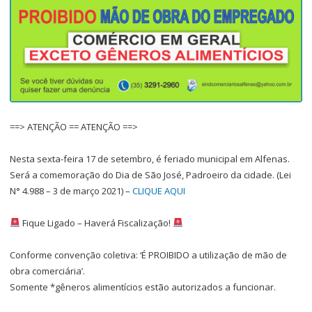
==> ATENÇÃO == ATENÇÃO ==>
Nesta sexta-feira 17 de setembro, é feriado municipal em Alfenas.
Será a comemoração do Dia de São José, Padroeiro da cidade. (Lei
N° 4.988 – 3 de março 2021) –
CLIQUE AQUI
Fique Ligado – Haverá Fiscalização!
Conforme convenção coletiva: ‘É PROIBIDO a utilização de mão de
obra comerciária’.
Somente *gêneros alimentícios estão autorizados a funcionar.