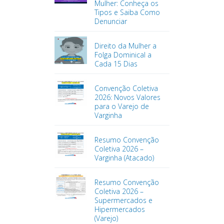
Mulher: Conheça os
Tipos e Saiba Como
Denunciar
Direito da Mulher a
Folga Dominical a
Cada 15 Dias
Convenção Coletiva
2026: Novos Valores
para o Varejo de
Varginha
Resumo Convenção
Coletiva 2026 –
Varginha (Atacado)
Resumo Convenção
Coletiva 2026 –
Supermercados e
Hipermercados
(Varejo)