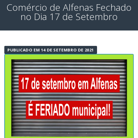
Comércio de Alfenas Fechado
no Dia 17 de Setembro
PUBLICADO EM 14 DE SETEMBRO DE 2021