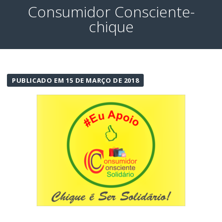
Consumidor Consciente-
chique
PUBLICADO EM 15 DE MARÇO DE 2018