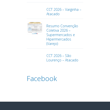
CCT 2026 – Varginha –
Atacado
Resumo Convenção
Coletiva 2026 –
Supermercados e
Hipermercados
(Varejo)
CCT 2026 – São
Lourenço – Atacado
Facebook