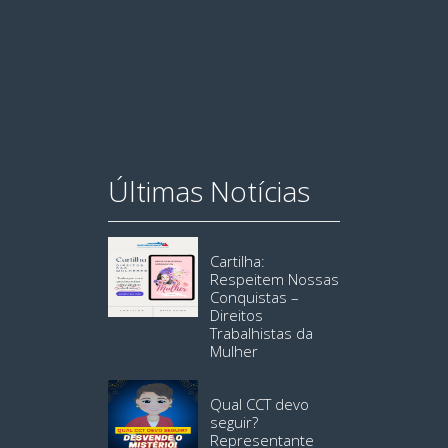
Últimas Notícias
Cartilha:
Respeitem Nossas
Conquistas –
Direitos
Trabalhistas da
Mulher
Qual CCT devo
seguir?
Representante