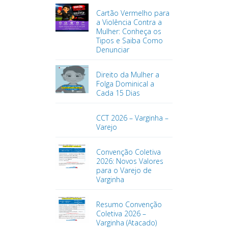
Cartão Vermelho para
a Violência Contra a
Mulher: Conheça os
Tipos e Saiba Como
Denunciar
Direito da Mulher a
Folga Dominical a
Cada 15 Dias
CCT 2026 – Varginha –
Varejo
Convenção Coletiva
2026: Novos Valores
para o Varejo de
Varginha
Resumo Convenção
Coletiva 2026 –
Varginha (Atacado)