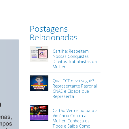
Postagens
Relacionadas
Cartilha: Respeitem
Nossas Conquistas –
Direitos Trabalhistas da
Mulher
Qual CCT devo seguir?
Representante Patronal,
CNAE e Cidade que
Representa
Cartão Vermelho para a
Violência Contra a
Mulher: Conheça os
Tipos e Saiba Como