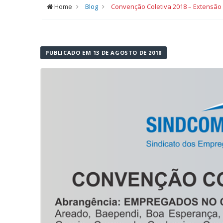
Home
Blog
Convenção Coletiva 2018 – Extensão 
PUBLICADO EM 13 DE AGOSTO DE 2018