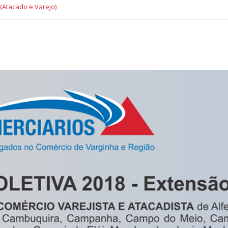
(Atacado e Varejo)