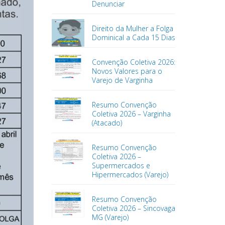
Denunciar
Direito da Mulher a Folga
Dominical a Cada 15 Dias
Convenção Coletiva 2026:
Novos Valores para o
Varejo de Varginha
Resumo Convenção
Coletiva 2026 – Varginha
(Atacado)
Resumo Convenção
Coletiva 2026 –
Supermercados e
Hipermercados (Varejo)
Resumo Convenção
Coletiva 2026 – Sincovaga
MG (Varejo)