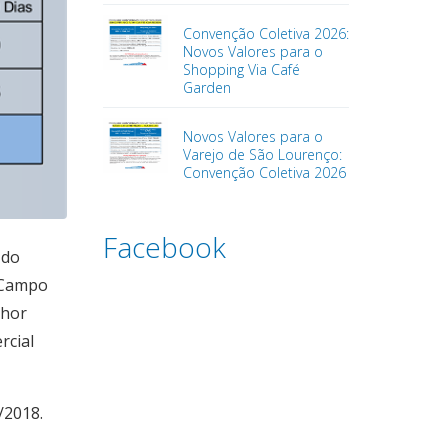
Convenção Coletiva 2026:
Novos Valores para o
Shopping Via Café
Garden
Novos Valores para o
Varejo de São Lourenço:
Convenção Coletiva 2026
Facebook
 do
 Campo
nhor
rcial
/2018.