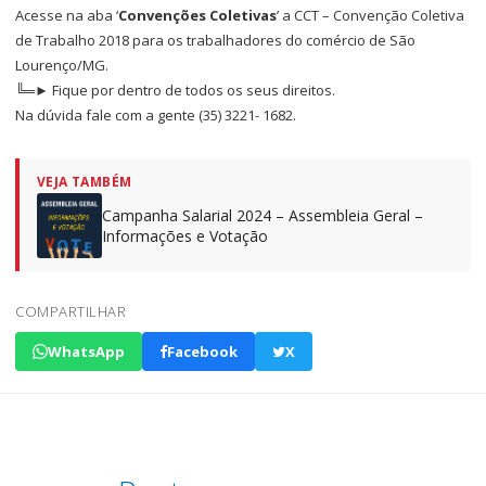
Acesse na aba ‘
Convenções Coletivas
’ a CCT – Convenção Coletiva
de Trabalho 2018 para os trabalhadores do comércio de São
Lourenço/MG.
╚═► Fique por dentro de todos os seus direitos.
Na dúvida fale com a gente (35) 3221- 1682.
VEJA TAMBÉM
Campanha Salarial 2024 – Assembleia Geral –
Informações e Votação
COMPARTILHAR
WhatsApp
Facebook
X