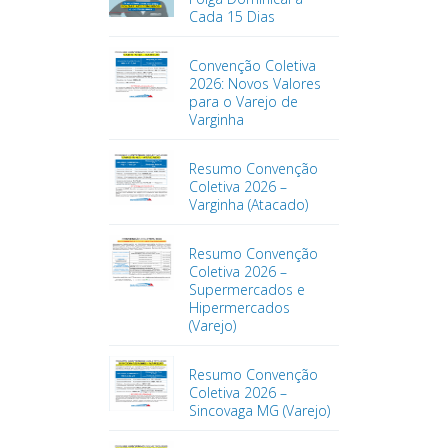
Cada 15 Dias
Convenção Coletiva
2026: Novos Valores
para o Varejo de
Varginha
Resumo Convenção
Coletiva 2026 –
Varginha (Atacado)
Resumo Convenção
Coletiva 2026 –
Supermercados e
Hipermercados
(Varejo)
Resumo Convenção
Coletiva 2026 –
Sincovaga MG (Varejo)