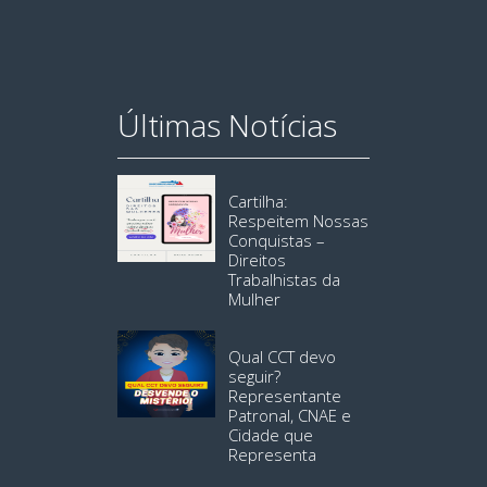
Últimas Notícias
Cartilha:
Respeitem Nossas
Conquistas –
Direitos
Trabalhistas da
Mulher
Qual CCT devo
seguir?
Representante
Patronal, CNAE e
Cidade que
Representa