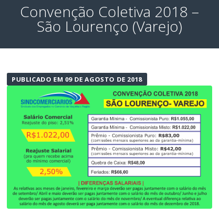
Convenção Coletiva 2018 –
São Lourenço (Varejo)
PUBLICADO EM 09 DE AGOSTO DE 2018