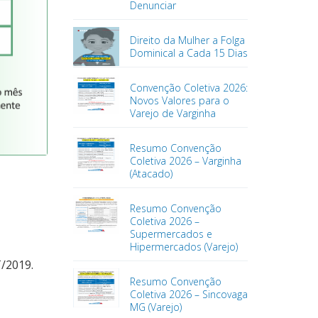
Denunciar
Direito da Mulher a Folga
Dominical a Cada 15 Dias
Convenção Coletiva 2026:
Novos Valores para o
Varejo de Varginha
Resumo Convenção
Coletiva 2026 – Varginha
(Atacado)
Resumo Convenção
Coletiva 2026 –
Supermercados e
Hipermercados (Varejo)
/2019.
Resumo Convenção
Coletiva 2026 – Sincovaga
MG (Varejo)