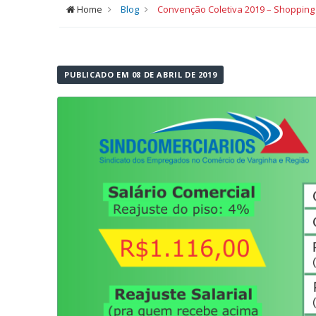
Home
Blog
Convenção Coletiva 2019 – Shopping
PUBLICADO EM 08 DE ABRIL DE 2019