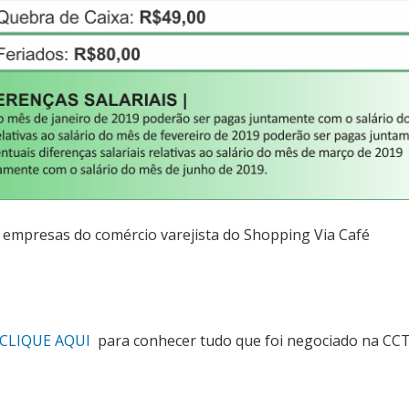
s empresas do comércio varejista do Shopping Via Café
CLIQUE AQUI
para conhecer tudo que foi negociado na CCT