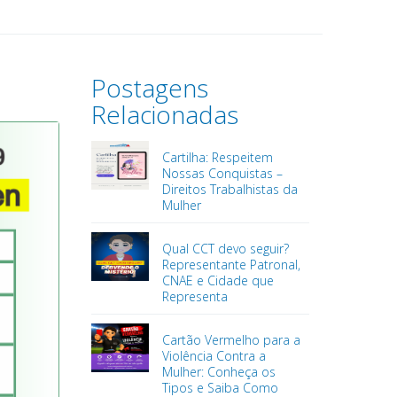
Postagens
Relacionadas
Cartilha: Respeitem
Nossas Conquistas –
Direitos Trabalhistas da
Mulher
Qual CCT devo seguir?
Representante Patronal,
CNAE e Cidade que
Representa
Cartão Vermelho para a
Violência Contra a
Mulher: Conheça os
Tipos e Saiba Como