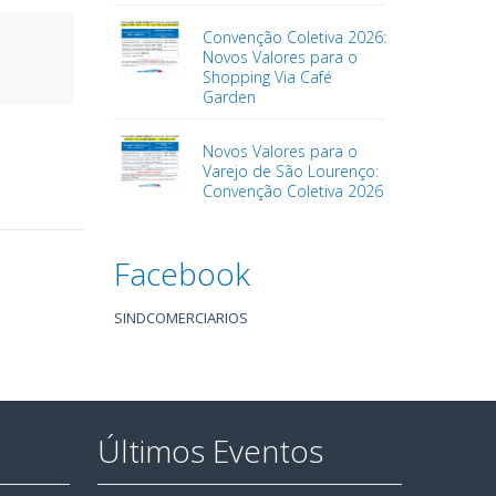
Convenção Coletiva 2026:
Novos Valores para o
Shopping Via Café
Garden
Novos Valores para o
Varejo de São Lourenço:
Convenção Coletiva 2026
Facebook
SINDCOMERCIARIOS
Últimos Eventos