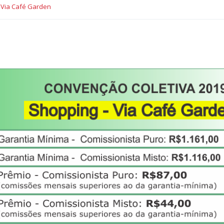
 Via Café Garden