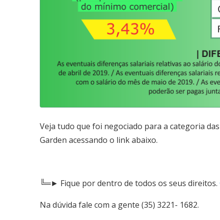
Veja tudo que foi negociado para a categoria da
Garden acessando o link abaixo.
╚═► Fique por dentro de todos os seus direitos.
Na dúvida fale com a gente (35) 3221- 1682.