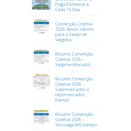
Folga Dominical a
Cada 15 Dias
Convenção Coletiva
2026: Novos Valores
para o Varejo de
Varginha
Resumo Convenção
Coletiva 2026 –
Varginha (Atacado)
Resumo Convenção
Coletiva 2026 –
Supermercados e
Hipermercados
(Varejo)
Resumo Convenção
Coletiva 2026 –
Sincovaga MG (Varejo)