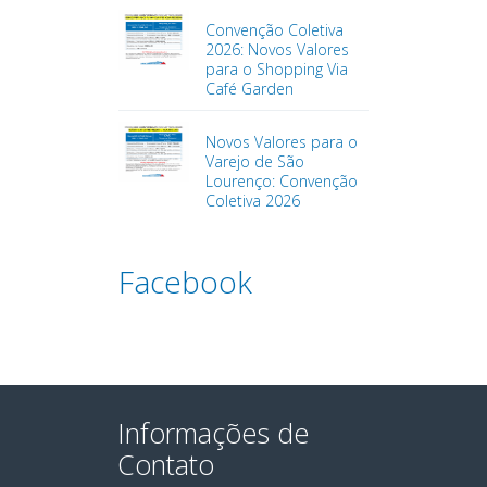
Convenção Coletiva
2026: Novos Valores
para o Shopping Via
Café Garden
Novos Valores para o
Varejo de São
Lourenço: Convenção
Coletiva 2026
Facebook
Informações de
Contato