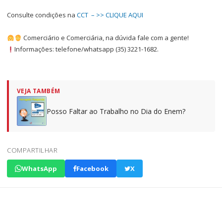
Consulte condições na
CCT – >> CLIQUE AQUI
Comerciário e Comerciária, na dúvida fale com a gente!
Informações: telefone/whatsapp (35) 3221-1682.
VEJA TAMBÉM
Posso Faltar ao Trabalho no Dia do Enem?
COMPARTILHAR
WhatsApp
Facebook
X