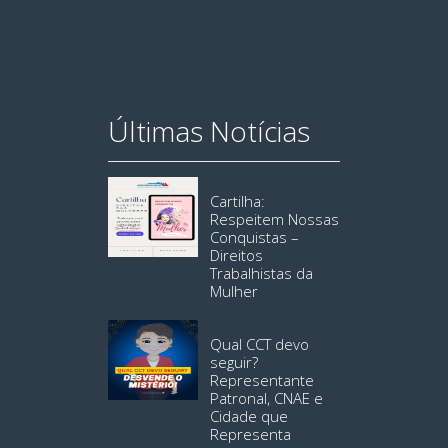
Últimas Notícias
Cartilha:
Respeitem Nossas
Conquistas –
Direitos
Trabalhistas da
Mulher
Qual CCT devo
seguir?
Representante
Patronal, CNAE e
Cidade que
Representa