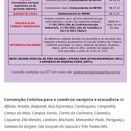
Convenção Coletiva para o comércio varejista e atacadista
de
Alfenas, Areado, Baependi, Boa Esperança, Cambuquira, Campanha,
Campo do Meio, Campos Gerais, Carmo da Cachoeira, Caxambu,
Coqueiral, Elói Mendes, Lambari, Machado, Monsenhor Paulo, Paraguaçu,
Santana da Vargem, São Gonçalo do Sapucaí e Três Pontas/MG.