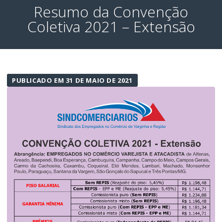
Resumo da Convenção
Coletiva 2021 – Extensão
PUBLICADO EM 31 DE MAIO DE 2021