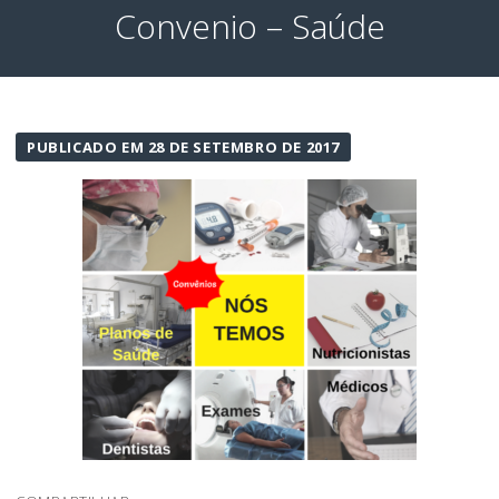
Convenio – Saúde
PUBLICADO EM 28 DE SETEMBRO DE 2017