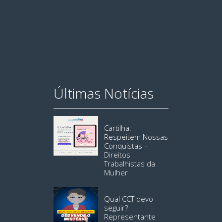
Últimas Notícias
Cartilha:
Respeitem Nossas
Conquistas –
Direitos
Trabalhistas da
Mulher
Qual CCT devo
seguir?
Representante