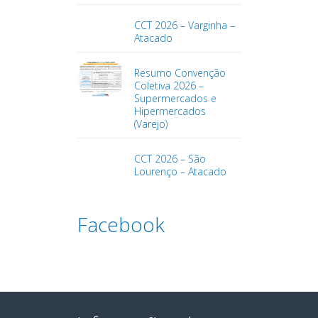
CCT 2026 – Varginha –
Atacado
Resumo Convenção
Coletiva 2026 –
Supermercados e
Hipermercados
(Varejo)
CCT 2026 – São
Lourenço – Atacado
Facebook