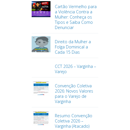
Cartão Vermelho para
a Violência Contra a
Mulher: Conheça os
Tipos e Saiba Como
Denunciar
Direito da Mulher a
Folga Dominical a
Cada 15 Dias
CCT 2026 – Varginha –
Varejo
Convenção Coletiva
2026: Novos Valores
para o Varejo de
Varginha
Resumo Convenção
Coletiva 2026 –
Varginha (Atacado)