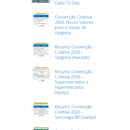
Cada 15 Dias
Convenção Coletiva
2026: Novos Valores
para o Varejo de
Varginha
Resumo Convenção
Coletiva 2026 –
Varginha (Atacado)
Resumo Convenção
Coletiva 2026 –
Supermercados e
Hipermercados
(Varejo)
Resumo Convenção
Coletiva 2026 –
Sincovaga MG (Varejo)