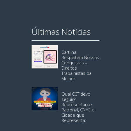
Últimas Notícias
Cartilha:
Respeitem Nossas
Conquistas –
Direitos
Trabalhistas da
Mulher
Qual CCT devo
seguir?
Representante
Patronal, CNAE e
Cidade que
Representa