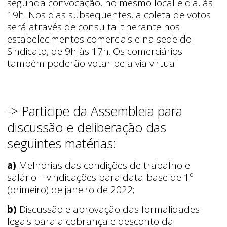
segunda convocação, no mesmo local e dia, às
19h. Nos dias subsequentes, a coleta de votos
será através de consulta itinerante nos
estabelecimentos comerciais e na sede do
Sindicato, de 9h às 17h. Os comerciários
também poderão votar pela via virtual.
-> Participe da Assembleia para
discussão e deliberação das
seguintes matérias:
a)
Melhorias das condições de trabalho e
salário – vindicações para data-base de 1º
(primeiro) de janeiro de 2022;
b)
Discussão e aprovação das formalidades
legais para a cobrança e desconto da