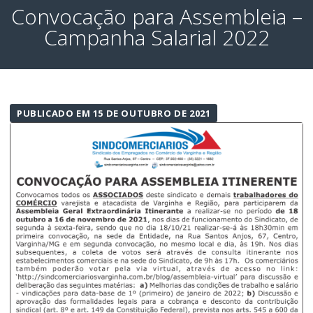
Convocação para Assembleia –
Campanha Salarial 2022
PUBLICADO EM 15 DE OUTUBRO DE 2021