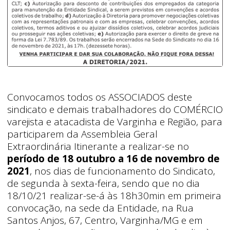
Convocamos todos os ASSOCIADOS deste
sindicato e demais trabalhadores do COMÉRCIO
varejista e atacadista de Varginha e Região, para
participarem da Assembleia Geral
Extraordinária Itinerante a realizar-se no
período de 18 outubro a 16 de novembro de
2021
, nos dias de funcionamento do Sindicato,
de segunda à sexta-feira, sendo que no dia
18/10/21 realizar-se-á às 18h30min em primeira
convocação, na sede da Entidade, na Rua
Santos Anjos, 67, Centro, Varginha/MG e em