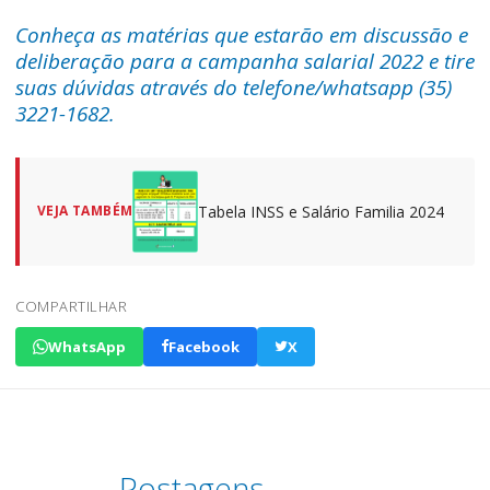
Conheça as matérias que estarão em discussão e
deliberação para a campanha salarial 2022 e tire
suas dúvidas através do telefone/whatsapp (35)
3221-1682.
Tabela INSS e Salário Familia 2024
VEJA TAMBÉM
COMPARTILHAR
WhatsApp
Facebook
X
Postagens