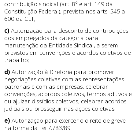
contribuição sindical (art. 8º e art. 149 da
Constituição Federal), prevista nos arts. 545 a
600 da CLT;
c)
Autorização para desconto de contribuições
dos empregados da categoria para
manutenção da Entidade Sindical, a serem
previstos em convenções e acordos coletivos de
trabalho;
d)
Autorização à Diretoria para promover
negociações coletivas com as representações
patronais e com as empresas, celebrar
convenções, acordos coletivos, termos aditivos e
ou ajuizar dissídios coletivos, celebrar acordos
judiciais ou prosseguir nas ações coletivas;
e)
Autorização para exercer o direito de greve
na forma da Lei 7.783/89.