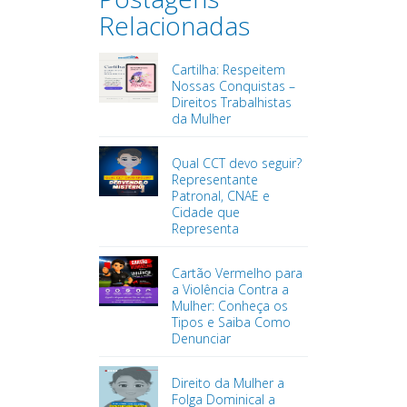
Relacionadas
Cartilha: Respeitem
Nossas Conquistas –
Direitos Trabalhistas
da Mulher
Qual CCT devo seguir?
Representante
Patronal, CNAE e
Cidade que
Representa
Cartão Vermelho para
a Violência Contra a
Mulher: Conheça os
Tipos e Saiba Como
Denunciar
Direito da Mulher a
Folga Dominical a