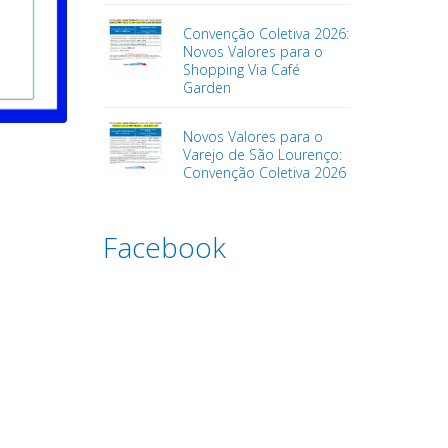
Convenção Coletiva 2026:
Novos Valores para o
Shopping Via Café
Garden
Novos Valores para o
Varejo de São Lourenço:
Convenção Coletiva 2026
Facebook