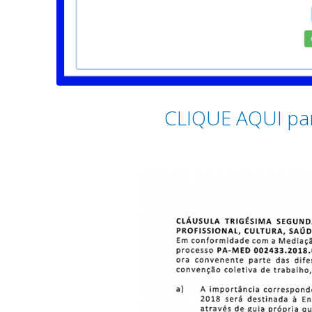
CLIQUE AQUI pa