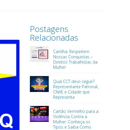
Postagens
Relacionadas
Cartilha: Respeitem
Nossas Conquistas –
Direitos Trabalhistas da
Mulher
Qual CCT devo seguir?
Representante Patronal,
CNAE e Cidade que
Representa
Cartão Vermelho para a
Violência Contra a
Mulher: Conheça os
Tipos e Saiba Como