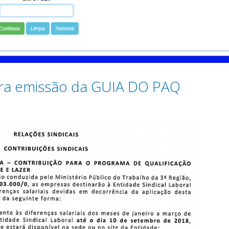
ra emissão da GUIA DO PAQ