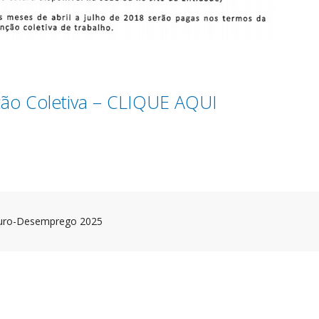
ão Coletiva – CLIQUE AQUI
eguro-Desemprego 2025