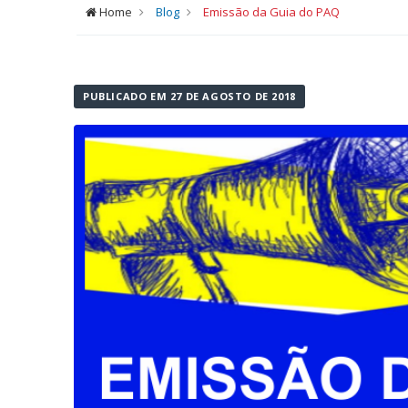
Home
Blog
Emissão da Guia do PAQ
PUBLICADO EM 27 DE AGOSTO DE 2018