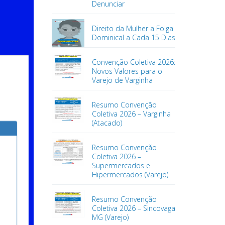
Denunciar
Direito da Mulher a Folga
Dominical a Cada 15 Dias
Convenção Coletiva 2026:
Novos Valores para o
Varejo de Varginha
Resumo Convenção
Coletiva 2026 – Varginha
(Atacado)
Resumo Convenção
Coletiva 2026 –
Supermercados e
Hipermercados (Varejo)
Resumo Convenção
Coletiva 2026 – Sincovaga
MG (Varejo)