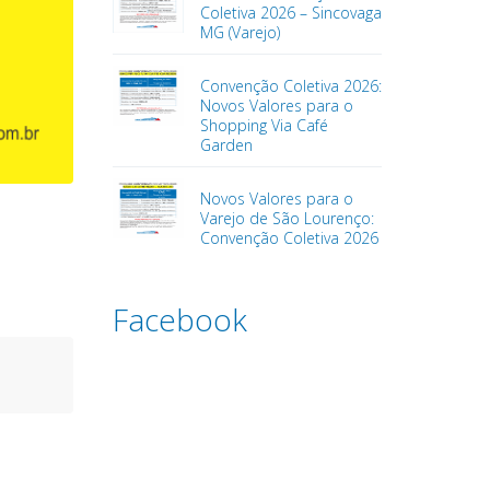
Coletiva 2026 – Sincovaga
MG (Varejo)
Convenção Coletiva 2026:
Novos Valores para o
Shopping Via Café
Garden
Novos Valores para o
Varejo de São Lourenço:
Convenção Coletiva 2026
Facebook