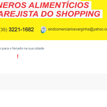
o para o feriado na sua cidade.