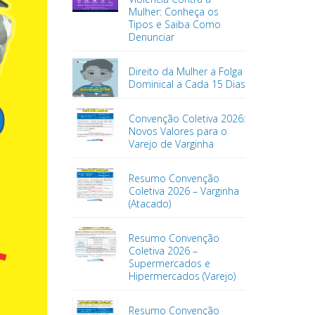
Mulher: Conheça os
Tipos e Saiba Como
Denunciar
Direito da Mulher a Folga
Dominical a Cada 15 Dias
Convenção Coletiva 2026:
Novos Valores para o
Varejo de Varginha
Resumo Convenção
Coletiva 2026 – Varginha
(Atacado)
Resumo Convenção
Coletiva 2026 –
Supermercados e
Hipermercados (Varejo)
Resumo Convenção