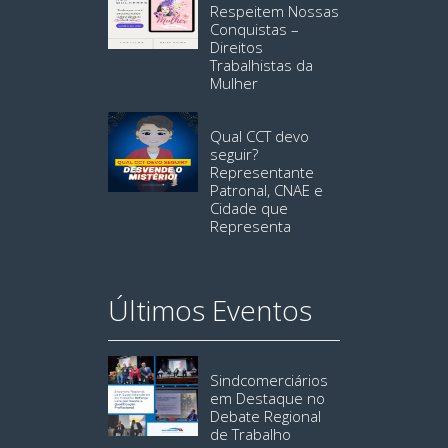
Respeitem Nossas
Conquistas –
Direitos
Trabalhistas da
Mulher
Qual CCT devo
seguir?
Representante
Patronal, CNAE e
Cidade que
Representa
Últimos Eventos
Sindcomerciários
em Destaque no
Debate Regional
de Trabalho