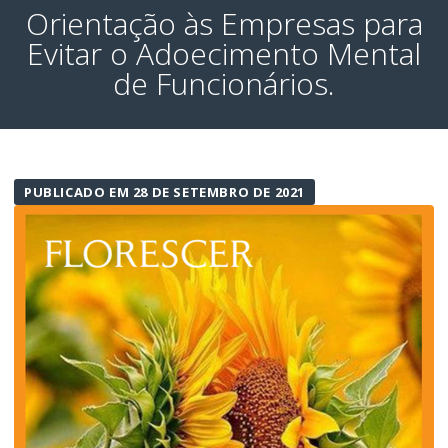
Orientação às Empresas para
Evitar o Adoecimento Mental
de Funcionários.
PUBLICADO EM 28 DE SETEMBRO DE 2021