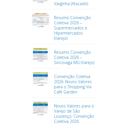
Varginha (Atacado)
Resumo Convenção
Coletiva 2026 –
Supermercados e
Hipermercados
(Varejo)
Resumo Convenção
Coletiva 2026 –
Sincovaga MG (Varejo)
Convenção Coletiva
2026: Novos Valores
para o Shopping Via
Café Garden
Novos Valores para o
Varejo de São
Lourenço: Convenção
Coletiva 2026