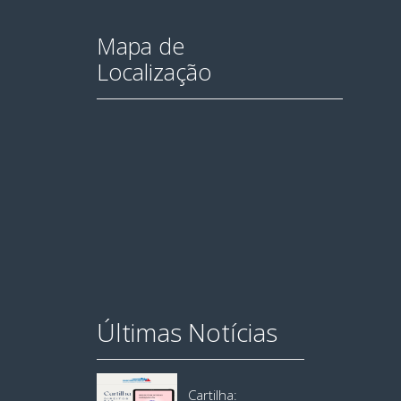
Mapa de
Localização
Últimas Notícias
Cartilha: