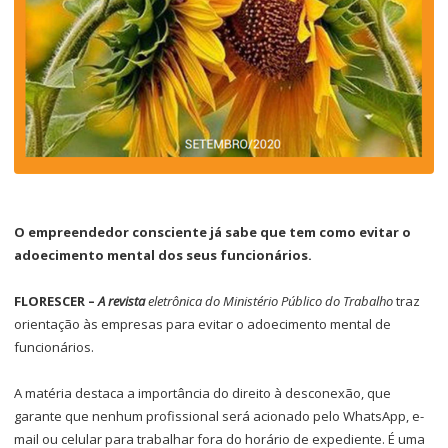
O empreendedor consciente já sabe que tem como evitar o
adoecimento mental dos seus funcionários.
FLORESCER –
A revista
eletrônica do Ministério Público do Trabalho
traz
orientação às empresas para evitar o adoecimento mental de
funcionários.
A matéria destaca a importância do direito à desconexão, que
garante que nenhum profissional será acionado pelo WhatsApp, e-
mail ou celular para trabalhar fora do horário de expediente. É uma