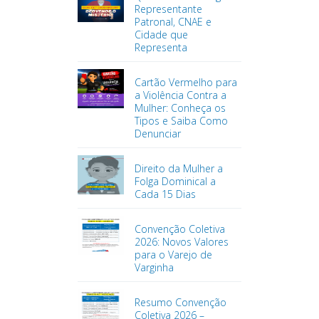
Representante
Patronal, CNAE e
Cidade que
Representa
Cartão Vermelho para
a Violência Contra a
Mulher: Conheça os
Tipos e Saiba Como
Denunciar
Direito da Mulher a
Folga Dominical a
Cada 15 Dias
Convenção Coletiva
2026: Novos Valores
para o Varejo de
Varginha
Resumo Convenção
Coletiva 2026 –