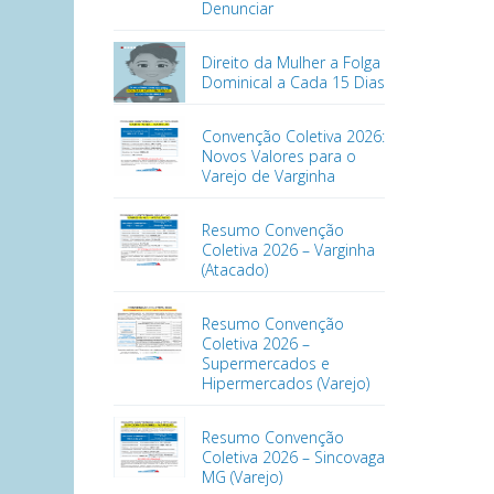
Denunciar
Direito da Mulher a Folga
Dominical a Cada 15 Dias
Convenção Coletiva 2026:
Novos Valores para o
Varejo de Varginha
Resumo Convenção
Coletiva 2026 – Varginha
(Atacado)
Resumo Convenção
Coletiva 2026 –
Supermercados e
Hipermercados (Varejo)
Resumo Convenção
Coletiva 2026 – Sincovaga
MG (Varejo)