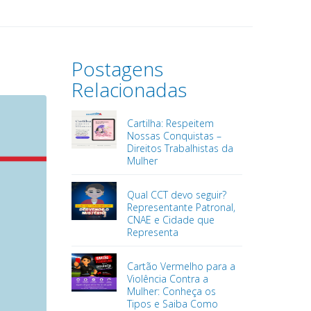
Postagens
Relacionadas
Cartilha: Respeitem
Nossas Conquistas –
Direitos Trabalhistas da
Mulher
Qual CCT devo seguir?
Representante Patronal,
CNAE e Cidade que
Representa
Cartão Vermelho para a
Violência Contra a
Mulher: Conheça os
Tipos e Saiba Como