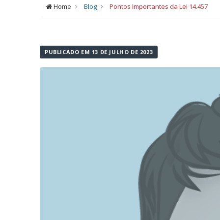
Home
Blog
Pontos Importantes da Lei 14.457
PUBLICADO EM 13 DE JULHO DE 2023