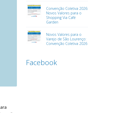
Convenção Coletiva 2026:
Novos Valores para o
Shopping Via Café
Garden
Novos Valores para o
Varejo de São Lourenço:
Convenção Coletiva 2026
Facebook
para