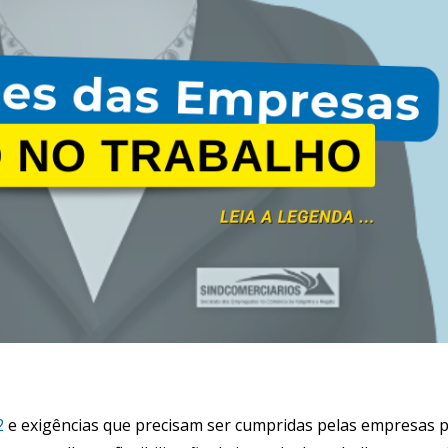
2
e exigências que precisam ser cumpridas pelas empresas 