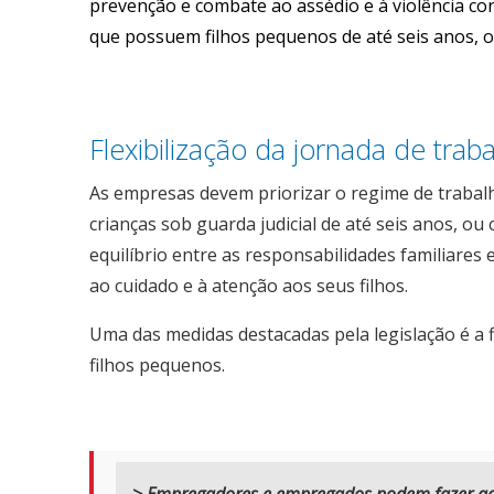
prevenção e combate ao assédio e à violência con
que possuem filhos pequenos de até seis anos, o
Flexibilização da jornada de trab
As empresas devem priorizar o regime de traba
crianças sob guarda judicial de até seis anos, o
equilíbrio entre as responsabilidades familiares
ao cuidado e à atenção aos seus filhos.
Uma das medidas destacadas pela legislação é a 
filhos pequenos.