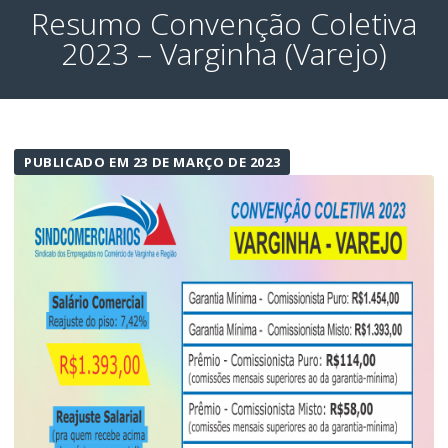
Resumo Convenção Coletiva
2023 – Varginha (Varejo)
PUBLICADO EM 23 DE MARÇO DE 2023