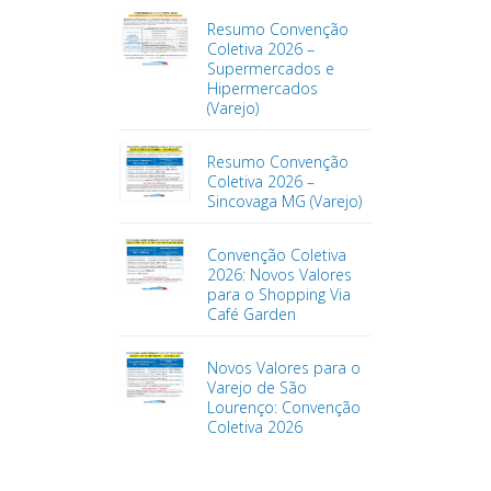
Resumo Convenção
Coletiva 2026 –
Supermercados e
Hipermercados
(Varejo)
Resumo Convenção
Coletiva 2026 –
Sincovaga MG (Varejo)
Convenção Coletiva
2026: Novos Valores
para o Shopping Via
Café Garden
Novos Valores para o
Varejo de São
Lourenço: Convenção
Coletiva 2026