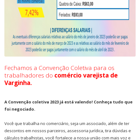
Fechamos a Convenção Coletiva para os
trabalhadores do
comércio varejista de
Varginha.
A Convenção coletiva 2023 já está valendo! Conheça tudo que
foi negociado.
Você que trabalha no comerciário, seja um associado, além de ter
descontos em nossos parceiros, assessoria jurídica, tira dúvidas e
cálculos trabalhistas, você fortalece a nossa união com mais voz e