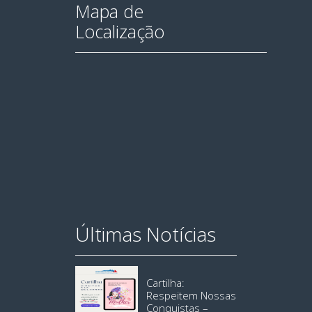
Mapa de
Localização
Últimas Notícias
Cartilha:
Respeitem Nossas
Conquistas –