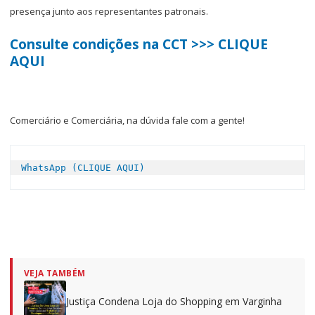
presença junto aos representantes patronais.
Consulte condições na CCT >>> CLIQUE
AQUI
Comerciário e Comerciária, na dúvida fale com a gente!
WhatsApp (CLIQUE AQUI)
VEJA TAMBÉM
Justiça Condena Loja do Shopping em Varginha