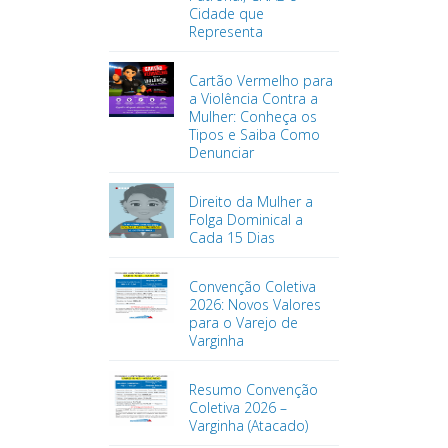
Cidade que
Representa
Cartão Vermelho para
a Violência Contra a
Mulher: Conheça os
Tipos e Saiba Como
Denunciar
Direito da Mulher a
Folga Dominical a
Cada 15 Dias
Convenção Coletiva
2026: Novos Valores
para o Varejo de
Varginha
Resumo Convenção
Coletiva 2026 –
Varginha (Atacado)