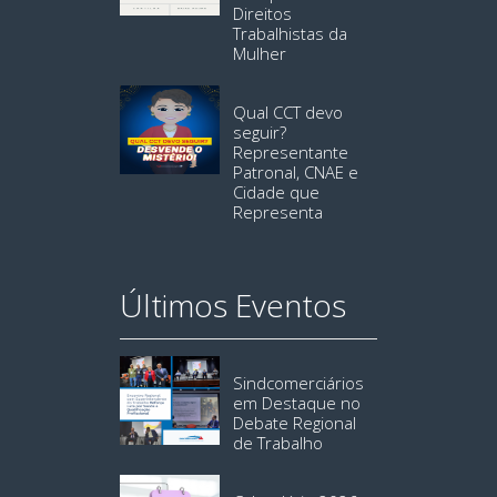
Direitos
Trabalhistas da
Mulher
Qual CCT devo
seguir?
Representante
Patronal, CNAE e
Cidade que
Representa
Últimos Eventos
Sindcomerciários
em Destaque no
Debate Regional
de Trabalho