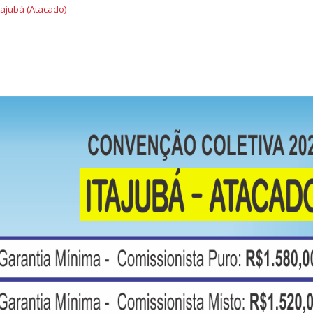
ajubá (Atacado)