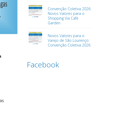
Convenção Coletiva 2026:
Novos Valores para o
Shopping Via Café
Garden
Novos Valores para o
Varejo de São Lourenço:
Convenção Coletiva 2026
a
Facebook
as