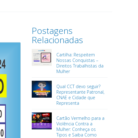
Postagens
Relacionadas
Cartilha: Respeitem
Nossas Conquistas –
Direitos Trabalhistas da
Mulher
Qual CCT devo seguir?
Representante Patronal,
CNAE e Cidade que
Representa
Cartão Vermelho para a
Violência Contra a
Mulher: Conheça os
Tipos e Saiba Como