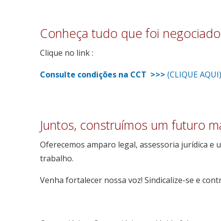
Conheça tudo que foi negociado
Clique no link :
Consulte condições na CCT >>>
(
CLIQUE AQUI
Juntos
, construímos um futuro mai
Oferecemos amparo legal, assessoria jurídica e
trabalho.
Venha fortalecer nossa voz!
Sindicalize-se e con