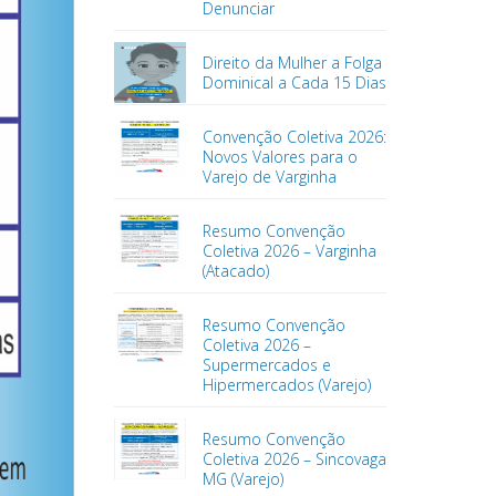
Denunciar
Direito da Mulher a Folga
Dominical a Cada 15 Dias
Convenção Coletiva 2026:
Novos Valores para o
Varejo de Varginha
Resumo Convenção
Coletiva 2026 – Varginha
(Atacado)
Resumo Convenção
Coletiva 2026 –
Supermercados e
Hipermercados (Varejo)
Resumo Convenção
Coletiva 2026 – Sincovaga
MG (Varejo)