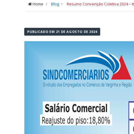
Home
Blog
Resumo Convenção Coletiva 2024 – It
PUBLICADO EM 21 DE AGOSTO DE 2024