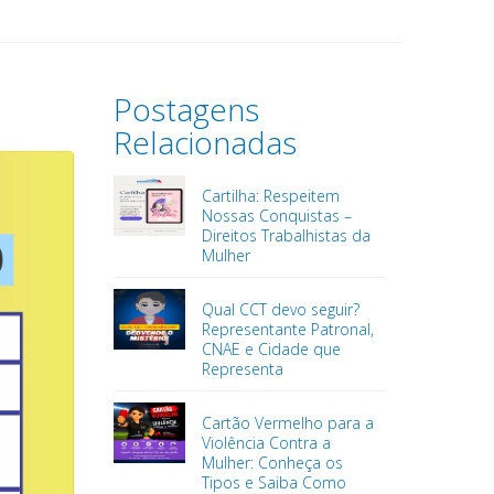
Postagens
Relacionadas
Cartilha: Respeitem
Nossas Conquistas –
Direitos Trabalhistas da
Mulher
Qual CCT devo seguir?
Representante Patronal,
CNAE e Cidade que
Representa
Cartão Vermelho para a
Violência Contra a
Mulher: Conheça os
Tipos e Saiba Como