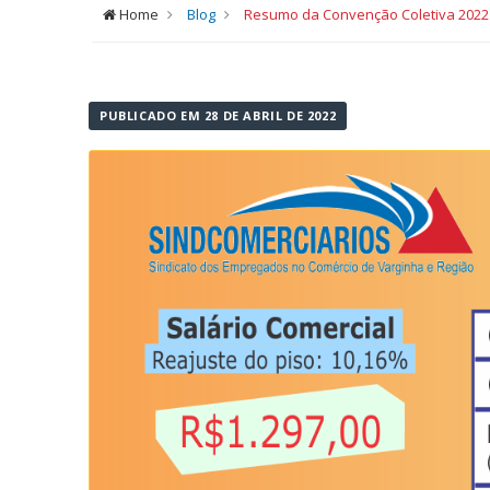
Home
Blog
Resumo da Convenção Coletiva 2022 
PUBLICADO EM 28 DE ABRIL DE 2022