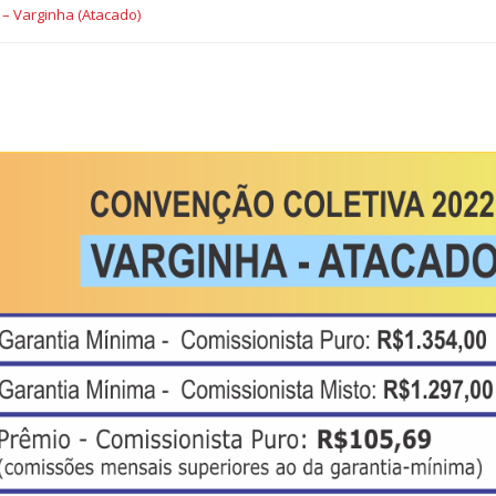
– Varginha (Atacado)