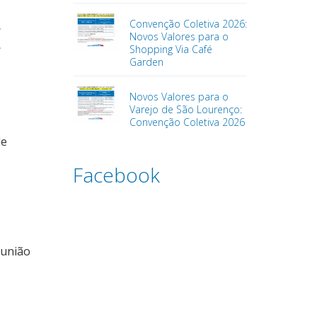
Convenção Coletiva 2026:
E
Novos Valores para o
Shopping Via Café
Garden
Novos Valores para o
Varejo de São Lourenço:
Convenção Coletiva 2026
de
Facebook
 união