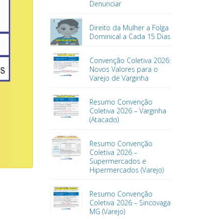
Denunciar
Direito da Mulher a Folga
Dominical a Cada 15 Dias
Convenção Coletiva 2026:
Novos Valores para o
Varejo de Varginha
Resumo Convenção
Coletiva 2026 – Varginha
(Atacado)
Resumo Convenção
Coletiva 2026 –
Supermercados e
Hipermercados (Varejo)
Resumo Convenção
Coletiva 2026 – Sincovaga
MG (Varejo)