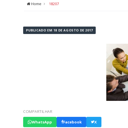
Home
18207
PUBLICADO EM 18 DE AGOSTO DE 2017
COMPARTILHAR
WhatsApp
Facebook
X