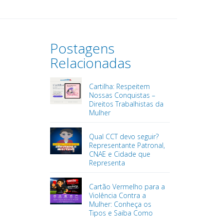
Postagens
Relacionadas
Cartilha: Respeitem
Nossas Conquistas –
Direitos Trabalhistas da
Mulher
Qual CCT devo seguir?
Representante Patronal,
CNAE e Cidade que
Representa
Cartão Vermelho para a
Violência Contra a
Mulher: Conheça os
Tipos e Saiba Como