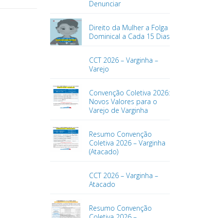
Denunciar
Direito da Mulher a Folga
Dominical a Cada 15 Dias
CCT 2026 – Varginha –
Varejo
Convenção Coletiva 2026:
Novos Valores para o
Varejo de Varginha
Resumo Convenção
Coletiva 2026 – Varginha
(Atacado)
CCT 2026 – Varginha –
Atacado
Resumo Convenção
Coletiva 2026 –