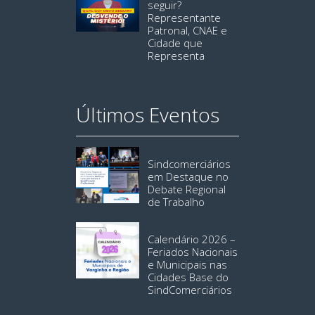
seguir?
Representante
Patronal, CNAE e
Cidade que
Representa
Últimos Eventos
Sindcomerciários
em Destaque no
Debate Regional
de Trabalho
Calendário 2026 –
Feriados Nacionais
e Municipais nas
Cidades Base do
SindComerciários