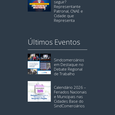
seguir?
Representante
Patronal, CNAE e
Cidade que
Representa
Últimos Eventos
Sindcomerciários
em Destaque no
Debate Regional
de Trabalho
Calendário 2026 –
Feriados Nacionais
e Municipais nas
Cidades Base do
SindComerciários