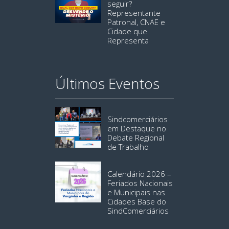
seguir?
Representante
Patronal, CNAE e
Cidade que
Representa
Últimos Eventos
Sindcomerciários
em Destaque no
Debate Regional
de Trabalho
Calendário 2026 –
Feriados Nacionais
e Municipais nas
Cidades Base do
SindComerciários