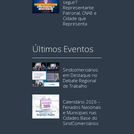
seguir?
Representante
Patronal, CNAE e
Cidade que
Representa
Últimos Eventos
Sindcomerciários
em Destaque no
Debate Regional
de Trabalho
Calendário 2026 –
Feriados Nacionais
e Municipais nas
Cidades Base do
SindComerciários