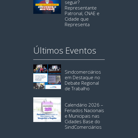
seguir?
Representante
Patronal, CNAE e
Cidade que
Representa
Últimos Eventos
Sindcomerciários
em Destaque no
Debate Regional
de Trabalho
Calendário 2026 –
Feriados Nacionais
e Municipais nas
Cidades Base do
SindComerciários