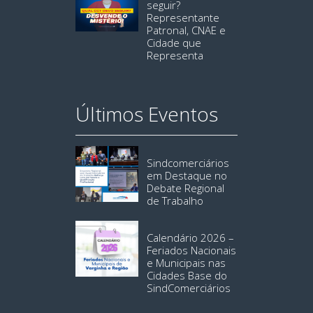
seguir?
Representante
Patronal, CNAE e
Cidade que
Representa
Últimos Eventos
Sindcomerciários
em Destaque no
Debate Regional
de Trabalho
Calendário 2026 –
Feriados Nacionais
e Municipais nas
Cidades Base do
SindComerciários