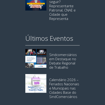
seguir?
Representante
Patronal, CNAE e
Cidade que
Representa
Últimos Eventos
Sindcomerciários
em Destaque no
Debate Regional
de Trabalho
Calendário 2026 –
Feriados Nacionais
e Municipais nas
Cidades Base do
SindComerciários