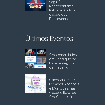
seguir?
Representante
Patronal, CNAE e
Cidade que
Representa
Últimos Eventos
Sindcomerciários
em Destaque no
Debate Regional
de Trabalho
Calendário 2026 –
Feriados Nacionais
e Municipais nas
Cidades Base do
SindComerciários