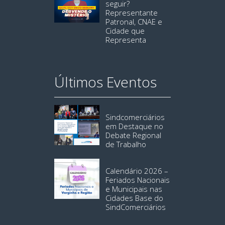
seguir?
Representante
Patronal, CNAE e
Cidade que
Representa
Últimos Eventos
Sindcomerciários
em Destaque no
Debate Regional
de Trabalho
Calendário 2026 –
Feriados Nacionais
e Municipais nas
Cidades Base do
SindComerciários