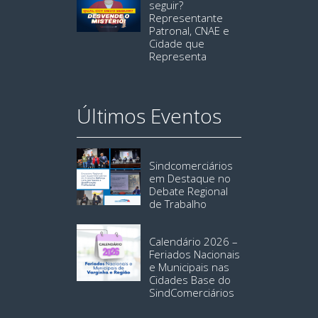
seguir?
Representante
Patronal, CNAE e
Cidade que
Representa
Últimos Eventos
Sindcomerciários
em Destaque no
Debate Regional
de Trabalho
Calendário 2026 –
Feriados Nacionais
e Municipais nas
Cidades Base do
SindComerciários