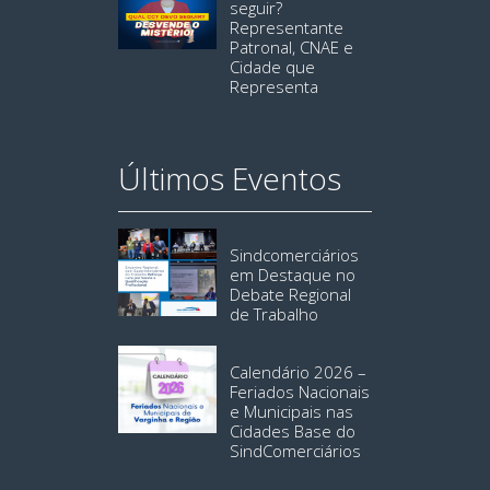
seguir?
Representante
Patronal, CNAE e
Cidade que
Representa
Últimos Eventos
Sindcomerciários
em Destaque no
Debate Regional
de Trabalho
Calendário 2026 –
Feriados Nacionais
e Municipais nas
Cidades Base do
SindComerciários