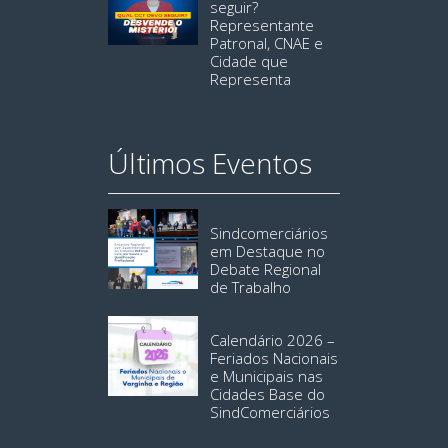
seguir?
Representante
Patronal, CNAE e
Cidade que
Representa
Últimos Eventos
Sindcomerciários
em Destaque no
Debate Regional
de Trabalho
Calendário 2026 –
Feriados Nacionais
e Municipais nas
Cidades Base do
SindComerciários