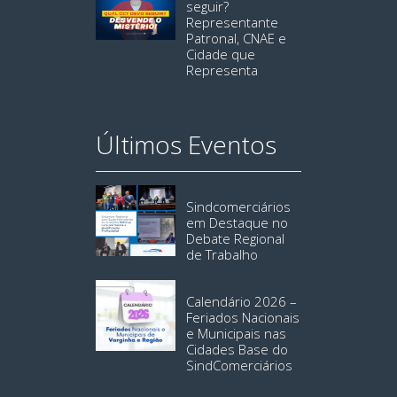
seguir?
Representante
Patronal, CNAE e
Cidade que
Representa
Últimos Eventos
Sindcomerciários
em Destaque no
Debate Regional
de Trabalho
Calendário 2026 –
Feriados Nacionais
e Municipais nas
Cidades Base do
SindComerciários