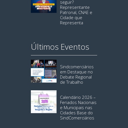
seguir?
Representante
Patronal, CNAE e
Cidade que
Representa
Últimos Eventos
Sindcomerciários
em Destaque no
Debate Regional
de Trabalho
Calendário 2026 –
Feriados Nacionais
e Municipais nas
Cidades Base do
SindComerciários