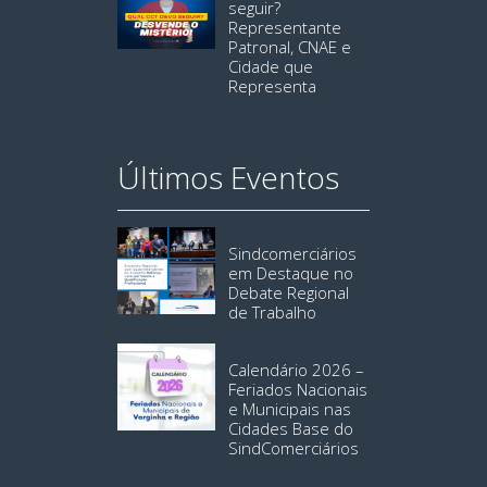
seguir?
Representante
Patronal, CNAE e
Cidade que
Representa
Últimos Eventos
Sindcomerciários
em Destaque no
Debate Regional
de Trabalho
Calendário 2026 –
Feriados Nacionais
e Municipais nas
Cidades Base do
SindComerciários