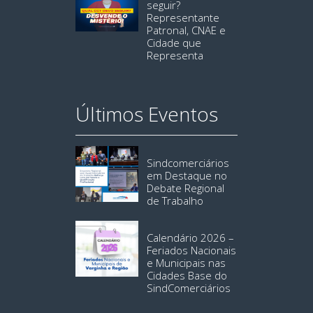
seguir?
Representante
Patronal, CNAE e
Cidade que
Representa
Últimos Eventos
Sindcomerciários
em Destaque no
Debate Regional
de Trabalho
Calendário 2026 –
Feriados Nacionais
e Municipais nas
Cidades Base do
SindComerciários