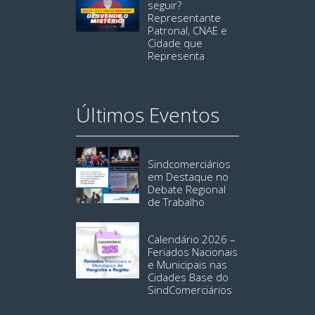
seguir?
Representante
Patronal, CNAE e
Cidade que
Representa
Últimos Eventos
Sindcomerciários
em Destaque no
Debate Regional
de Trabalho
Calendário 2026 –
Feriados Nacionais
e Municipais nas
Cidades Base do
SindComerciários