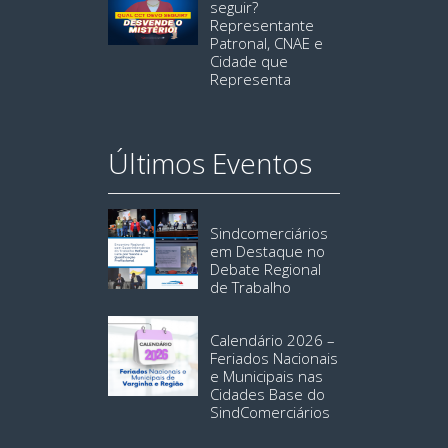
seguir?
Representante
Patronal, CNAE e
Cidade que
Representa
Últimos Eventos
Sindcomerciários
em Destaque no
Debate Regional
de Trabalho
Calendário 2026 –
Feriados Nacionais
e Municipais nas
Cidades Base do
SindComerciários