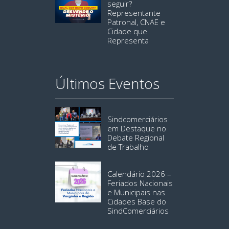
seguir?
Representante
Patronal, CNAE e
Cidade que
Representa
Últimos Eventos
Sindcomerciários
em Destaque no
Debate Regional
de Trabalho
Calendário 2026 –
Feriados Nacionais
e Municipais nas
Cidades Base do
SindComerciários