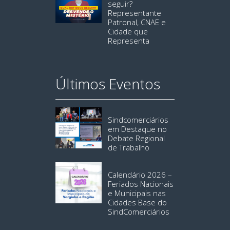
seguir?
Representante
Patronal, CNAE e
Cidade que
Representa
Últimos Eventos
Sindcomerciários
em Destaque no
Debate Regional
de Trabalho
Calendário 2026 –
Feriados Nacionais
e Municipais nas
Cidades Base do
SindComerciários