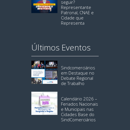
seguir?
Representante
Patronal, CNAE e
Cidade que
Representa
Últimos Eventos
Sindcomerciários
em Destaque no
Debate Regional
de Trabalho
Calendário 2026 –
Feriados Nacionais
e Municipais nas
Cidades Base do
SindComerciários