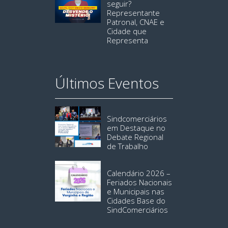
seguir?
Representante
Patronal, CNAE e
Cidade que
Representa
Últimos Eventos
Sindcomerciários
em Destaque no
Debate Regional
de Trabalho
Calendário 2026 –
Feriados Nacionais
e Municipais nas
Cidades Base do
SindComerciários